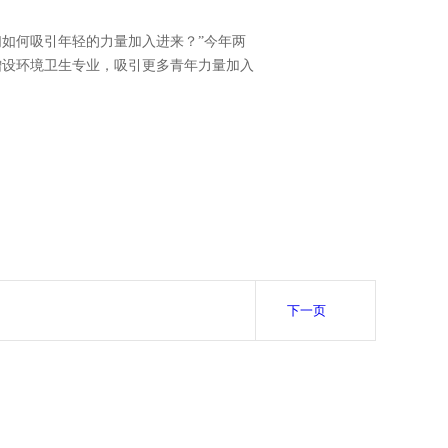
如何吸引年轻的力量加入进来？”今年两
增设环境卫生专业，吸引更多青年力量加入
下一页