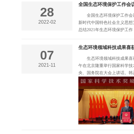
全国生态环境保护工作会
28
全国生态环境保护工作会议
2022-02
新时代中国特色社会主义思想
总结2021年生态环境保护工
生态环境领域科技成果喜获
07
生态环境领域科技成果喜获20
2021-11
午在北京隆重举行国家科学技术
央、国务院在大会上讲话。韩