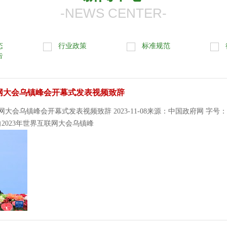
-NEWS CENTER-
态
行业政策
标准规范
告
联网大会乌镇峰会开幕式发表视频致辞
网大会乌镇峰会开幕式发表视频致辞 2023-11-08来源：中国政府网 字号：[
2023年世界互联网大会乌镇峰