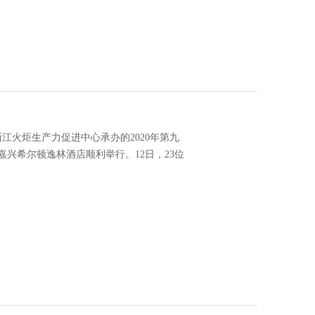
江火炬生产力促进中心承办的2020年第九
兴希尔顿逸林酒店顺利举行。12日，23位