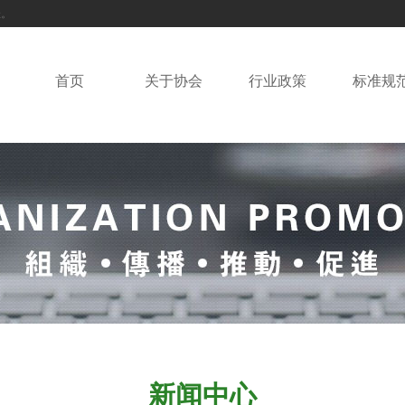
佳。
首页
关于协会
行业政策
标准规
新闻中心