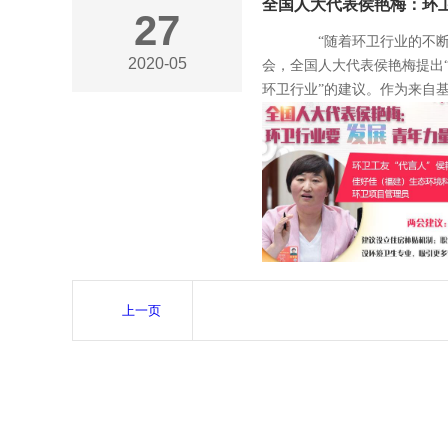
全国人大代表侯艳梅：环
27
“随着环卫行业的不断发
2020-05
会，全国人大代表侯艳梅提出
环卫行业”的建议。作为来自
上一页