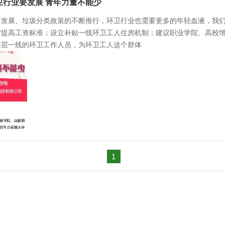
卫行业要发展 青年力量不能少
展、垃圾分类政策的不断推行，环卫行业也需要更多的年轻血液，我们
“提高工资标准；设立补贴一线环卫工人住房机制；建议职业学院、高校
基层一线的环卫工作人员，为环卫工人这个群体
1