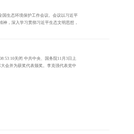
2年全国生态环境保护工作会议。会议以习近平
精神，深入学习贯彻习近平生态文明思想，
8:53:10关闭 中共中央、国务院11月3日上
*出席大会并为获奖代表颁奖。李克强代表党中