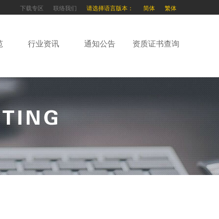
下载专区
联络我们
请选择语言版本：
简体
繁体
范
行业资讯
通知公告
资质证书查询