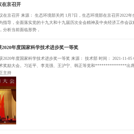
议在京召开
在京召开 来源： 生态环境部关闭 1月7日，生态环境部在京召开202
为指导，全面落实党的十九大和十九届历次全会精神及中央经济工作会议
作，分析当前面临形势，
2020年度国家科学技术进步奖一等奖
20年度国家科学技术进步奖一等奖 来源： 技术部 时间： 2021-11-05 0
奖励大会。习近平、李克强、王沪宁、韩正等党和**************
正主持