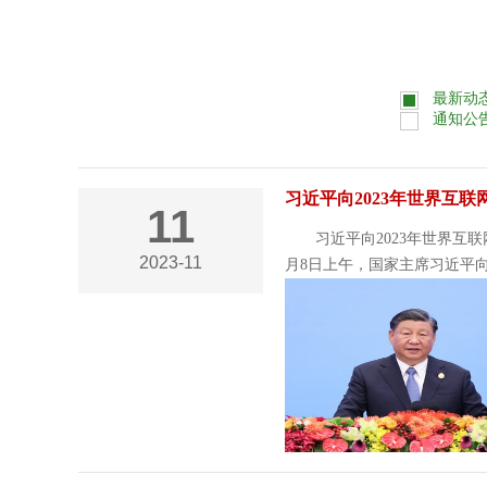
最新动
通知公
习近平向2023年世界互
11
习近平向2023年世界互联
2023-11
月8日上午，国家主席习近平向