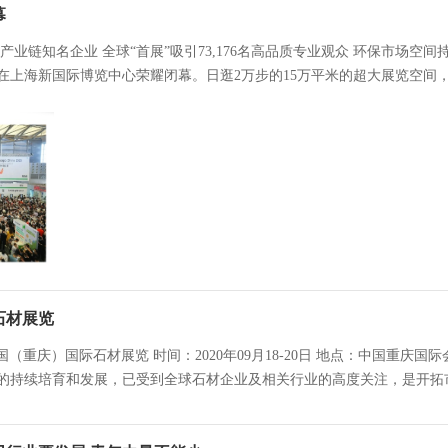
幕
全产业链知名企业 全球“首展”吸引73,176名高品质专业观众 环保市场空
在上海新国际博览中心荣耀闭幕。日逛2万步的15万平米的超大展览空间，2
石材展览
届中国（重庆）国际石材展览 时间：2020年09月18-20日 地点：中国重庆国际
的持续培育和发展，已受到全球石材企业及相关行业的高度关注，是开拓